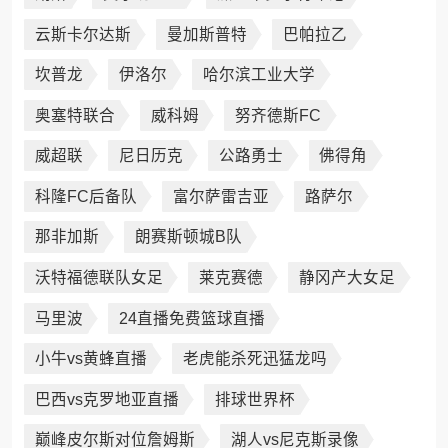
云斯卡尔达斯
曼加斯普特
巴帕拉乙
坎普龙
伊洛尔
哈尔滨工业大学
奥塞特联合
威科姆
努齐德斯FC
威超联
尼日历克
公路勇士
佛得角
科隆FC后备队
富尔萨雷吉亚
路萨尔
那非加斯
朗赛斯顿城B队
沃特福德联队女足
莱克赛德
静冈产大女足
马里波
24直播免费篮球直播
小牛vs黄蜂直播
老虎能杀死迅猛龙吗
巴西vs克罗地亚直播
排球世界杯
巅峰皮尔斯对位詹姆斯
湖人vs尼克斯录像