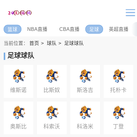
NBA直播
CBA直播
英超直播
篮球
足球
当前位置：
首页
球队
足球球队
足球球队
维斯诺
比斯奴
斯洛吉
托朴卡
维
拉尔托
尼
夫
奥斯比
科索沃
科洛米
丁登