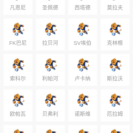
雷塔尼
凡恩尼
圣佩德
西塔德
莫拉夫
斯福尔
罗FC
拉维斯
姆洛夫
马曹
摩德纳
FK巴尼
拉贝河
SV埃伯
克林根
克
畔王宫
奥
巴赫
索科尔
利帕河
卢卡纳
斯拉沃
新星
畔卡梅
德吉拉
伊波纳
尼采
瓦
欧帕瓦
贝弗利
诺斯维
厄拉姆
B队
镇
奇维多