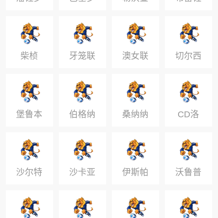
那女足
维察
柴桢
牙笼联
澳女联
切尔西
队
全明星
女足
女足
堡鲁本
伯格纳
桑纳纳
CD洛
B1913
塞女足
女足
达
沙尔特
沙卡亚
伊斯帕
沃鲁普
雷德布
斯普
塔士邦