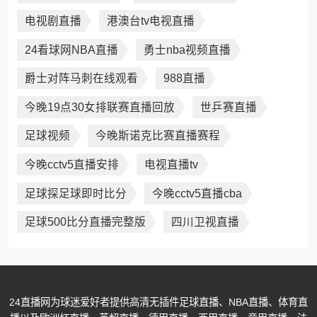
电视剧直播
港澳台tv电视直播
24看球网NBA直播
勇士nba视频直播
爵士对阵马刺在线观看
988直播
今晚19点30女排联赛直播回放
世乒赛直播
足球视频
今晚斯诺克比赛直播赛程
今晚cctv5直播安排
电视直播tv
足球探足球即时比分
今晚cctv5直播cba
足球500比分直播完整版
四川卫视直播
24直播网为球迷爱好者提供高清无插件足球直播、NBA直播、体育直