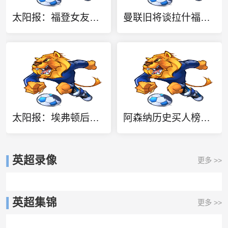
太阳报：福登女友在二手平台出售英格兰世界杯球衣，标价70英镑
曼联旧将谈拉什福德：想不通，为世界最大的俱乐部踢球怎会不享受
太阳报：埃弗顿后卫迈克尔·基恩挂牌出售价值330万镑的豪宅
阿森纳历史买人榜：赖斯最贵，吉马良斯8750万欧第二，佩佩第三
英超录像
更多 >>
英超集锦
更多 >>