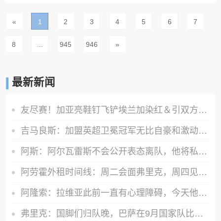
如何回答。我感觉这些事情，无论是
在内心还是外界层面，我已经处理了
«
1
2
3
4
5
6
7
很
8
...
945
946
»
最新新闻
友尽赛！加亚亮鞋钉飞铲埃兰加染红＆引双方冲突，后者被担架抬走
吉马良斯：加盟英超卫冕冠军无比自豪和激动，已准备好倾尽全力
阿斯：阿尔瓦雷斯不会公开表态离队，他将私下与西蒙尼和马竞沟通
阿劳霍外租时间线：周二会面弗里克，周四见利物浦，周五晚间敲定
阿隆索：拉维亚此前一直有心理障碍，今天他很累但发自内心地开心
弗里克：国脚们归队晚，巴萨在9月国家队比赛日前都无法达到100%