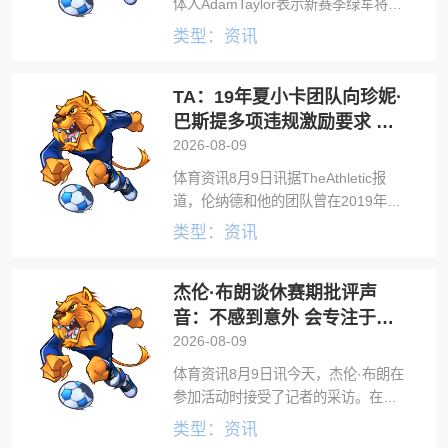
体人AdamTaylor表示新赛季绿军将围
绕塔图姆建队。AdamTaylor表示：
类型：资讯
“凯尔特人下赛季的核心任务是重置重
复奢侈税计时，并争取阵容操作的灵
TA：19年夏小卡团队向珍妮·
活性，从而围绕塔图姆
巴斯提多项违规激励要求 但
都被拒绝
2026-08-09
体育资讯8月9日讯据TheAthletic报
道，伦纳德和他的团队曾在2019年休
赛期，向前湖人老板珍妮·巴斯提出了
类型：资讯
多项违规激励要求。巴斯拒绝了这些
要求，并告知科怀的舅舅兼经纪人丹
杰伦·布朗谈休赛期批评声
尼斯·罗伯逊，这些要求违
音：不感到意外 会专注于应
该专注的事
2026-08-09
体育资讯8月9日讯今天，杰伦·布朗在
参加活动时接受了记者的采访。在被
问及休赛期受到的一些批评时，杰伦·
类型：资讯
布朗表示：“这有多难？我不知道应该