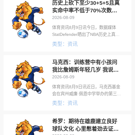
历史上砍下至少30+5+5且真
比，他就是球场上的‘独角兽’。最接近
他
实命中率不低于70%次数
榜：詹姆斯居首
2026-08-09
体育资讯8月9日讯今日，数据媒体
StatDefender晒出了NBA历史上真实
命中率不低于70%且至少砍下30+5+5
类型：资讯
的场次排名：1.勒布朗·詹姆斯——
138场2.尼科拉·约基奇——95场3.詹
马克西：训练营中有小孩问
姆斯·哈
我比詹姆斯年轻几岁 我说大
概30岁
2026-08-09
体育资讯8月9日讯近日，马克西基金
会在宾州威廉·佩恩中学举办的第三届
“亲友周末”活动圆满收官，压轴项目
类型：资讯
为“每天进步1%”篮球技巧训练营。本
次训练营面向近200名7至12岁的当地
希罗：期待在雄鹿建立良好
儿童免费开放。活动结束后，
球队文化 心里憋着劲去证明