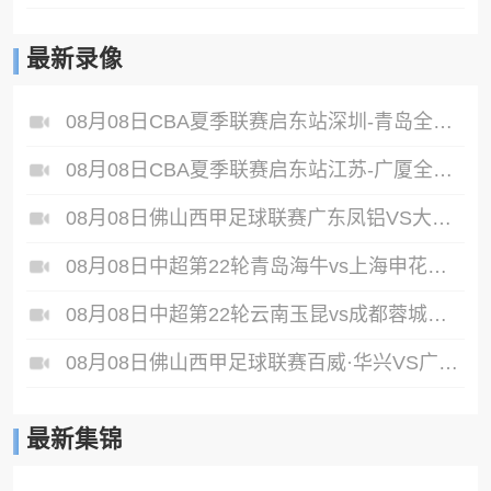
最新录像
08月08日CBA夏季联赛启东站深圳-青岛全场录像
08月08日CBA夏季联赛启东站江苏-广厦全场录像
08月08日佛山西甲足球联赛广东凤铝VS大塘控股全场录像
08月08日中超第22轮青岛海牛vs上海申花全场录像
08月08日中超第22轮云南玉昆vs成都蓉城全场录像
08月08日佛山西甲足球联赛百威·华兴VS广州苏雅蔚雨堂全场录像
最新集锦