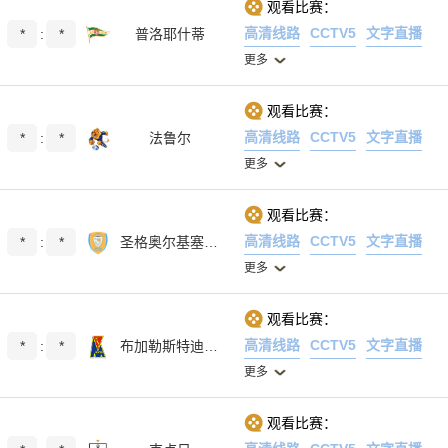
观看比赛：
高清线路
CCTV5
文字直播
*
:
*
普洛耶什蒂
更多
观看比赛：
高清线路
CCTV5
文字直播
*
:
*
法鲁尔
更多
观看比赛：
高清线路
CCTV5
文字直播
*
:
*
圣格奥尔基塞贝什
更多
观看比赛：
高清线路
CCTV5
文字直播
*
:
*
布加勒斯特迪那摩
更多
观看比赛：