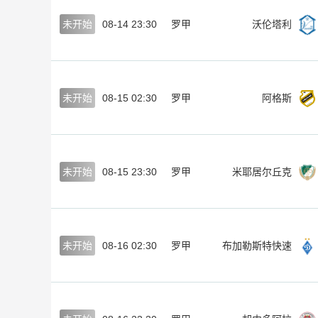
未开始
08-14 23:30
罗甲
沃伦塔利
未开始
08-15 02:30
罗甲
阿格斯
未开始
08-15 23:30
罗甲
米耶居尔丘克
未开始
08-16 02:30
罗甲
布加勒斯特快速