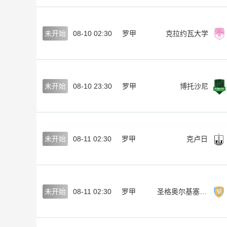
未开始
08-10 02:30
罗甲
克拉约瓦大学
未开始
08-10 23:30
罗甲
博托沙尼
未开始
08-11 02:30
罗甲
克卢日
未开始
08-11 02:30
罗甲
圣格奥尔基塞贝什