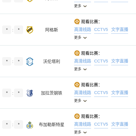
更多
观看比赛：
高清线路
CCTV5
文字直播
*
:
*
阿格斯
更多
观看比赛：
高清线路
CCTV5
文字直播
*
:
*
沃伦塔利
更多
观看比赛：
高清线路
CCTV5
文字直播
*
:
*
加拉茨钢铁
更多
观看比赛：
高清线路
CCTV5
文字直播
*
:
*
布加勒斯特星
更多