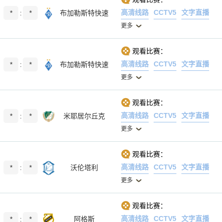
高清线路
CCTV5
文字直播
*
:
*
布加勒斯特快速
更多
观看比赛：
高清线路
CCTV5
文字直播
*
:
*
布加勒斯特快速
更多
观看比赛：
高清线路
CCTV5
文字直播
*
:
*
米耶居尔丘克
更多
观看比赛：
高清线路
CCTV5
文字直播
*
:
*
沃伦塔利
更多
观看比赛：
高清线路
CCTV5
文字直播
*
:
*
阿格斯