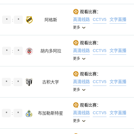
观看比赛：
高清线路
CCTV5
文字直播
*
:
*
阿格斯
更多
观看比赛：
高清线路
CCTV5
文字直播
*
:
*
胡内多阿拉
更多
观看比赛：
高清线路
CCTV5
文字直播
*
:
*
古积大学
更多
观看比赛：
高清线路
CCTV5
文字直播
*
:
*
布加勒斯特星
更多