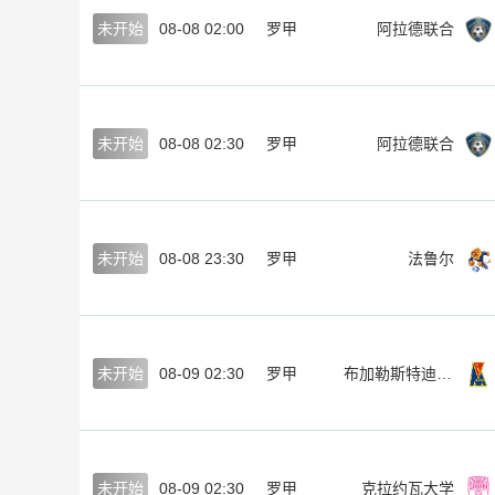
未开始
08-08 02:00
罗甲
阿拉德联合
未开始
08-08 02:30
罗甲
阿拉德联合
未开始
08-08 23:30
罗甲
法鲁尔
未开始
08-09 02:30
罗甲
布加勒斯特迪那摩
未开始
08-09 02:30
罗甲
克拉约瓦大学