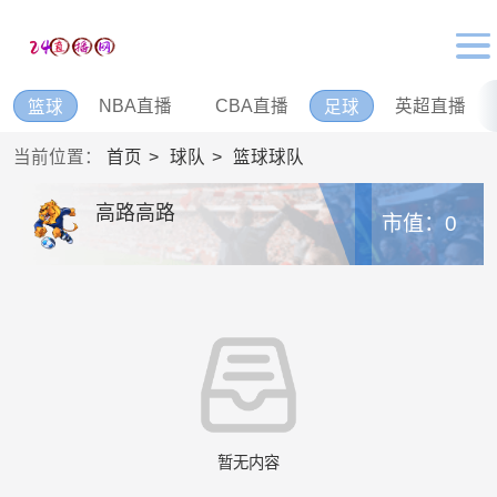
NBA直播
CBA直播
英超直播
篮球
足球
当前位置：
首页
球队
篮球球队
高路高路
市值：0
暂无内容