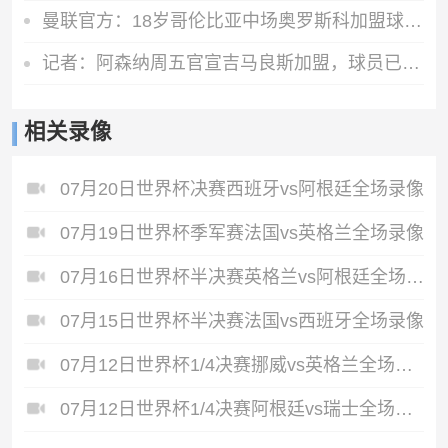
曼联官方：18岁哥伦比亚中场奥罗斯科加盟球队，将进入青训体系
记者：阿森纳周五官宣吉马良斯加盟，球员已签下4+1的合同
相关录像
07月20日世界杯决赛西班牙vs阿根廷全场录像
07月19日世界杯季军赛法国vs英格兰全场录像
07月16日世界杯半决赛英格兰vs阿根廷全场录像
07月15日世界杯半决赛法国vs西班牙全场录像
07月12日世界杯1/4决赛挪威vs英格兰全场录像
07月12日世界杯1/4决赛阿根廷vs瑞士全场录像