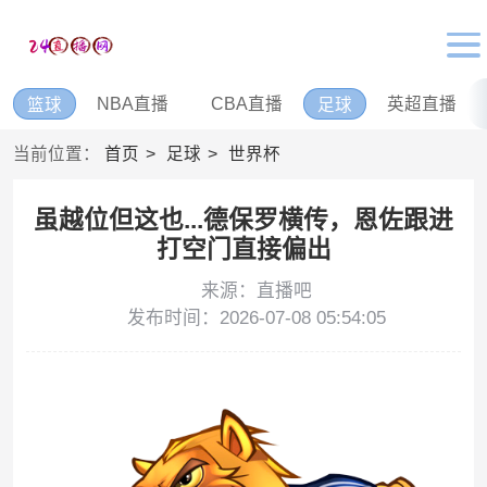
NBA直播
CBA直播
英超直播
篮球
足球
当前位置：
首页
足球
世界杯
虽越位但这也...德保罗横传，恩佐跟进
打空门直接偏出
来源：直播吧
发布时间：2026-07-08 05:54:05