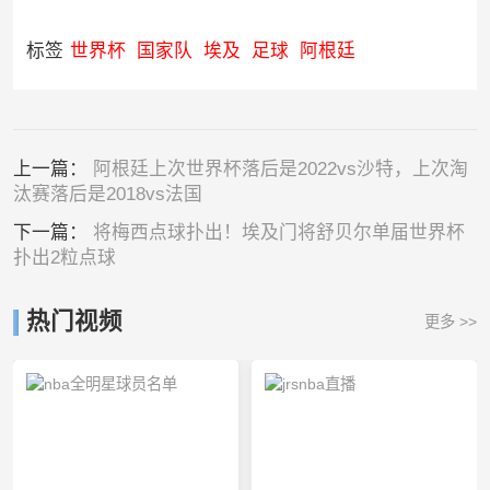
标签
世界杯
国家队
埃及
足球
阿根廷
上一篇：
阿根廷上次世界杯落后是2022vs沙特，上次淘
汰赛落后是2018vs法国
下一篇：
将梅西点球扑出！埃及门将舒贝尔单届世界杯
扑出2粒点球
热门视频
更多 >>