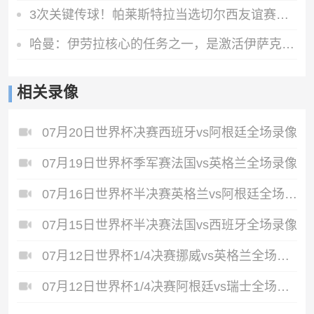
3次关键传球！帕莱斯特拉当选切尔西友谊赛队内最佳球员
哈曼：伊劳拉核心的任务之一，是激活伊萨克、维尔茨等球员
相关录像
07月20日世界杯决赛西班牙vs阿根廷全场录像
07月19日世界杯季军赛法国vs英格兰全场录像
07月16日世界杯半决赛英格兰vs阿根廷全场录像
07月15日世界杯半决赛法国vs西班牙全场录像
07月12日世界杯1/4决赛挪威vs英格兰全场录像
07月12日世界杯1/4决赛阿根廷vs瑞士全场录像