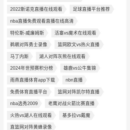
2022斯诺克直播在线观看
足球直播平台推荐
nba直播免费观看直播在线高清
特伦斯-威廉姆斯
活塞vs魔术在线观看
鹈鹕对阵勇士录像
篮网欧文vs热火直播
马丁内斯
湖人对阵灰熊在线观看
2024年世预赛积分榜
雄鹿vs公牛集锦
雨燕直播体育app下载
nbn直播
免费体育直播平台
篮网对阵凯尔特直播
nba选秀2009
老鹰对战火箭比赛直播
火热vs湖人在线观看
基多拉vs戴魔
直篮网对阵黄蜂录像