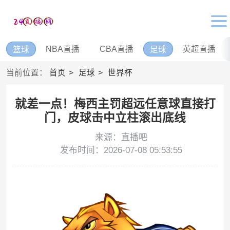
NBA直播
CBA直播
英超直播
篮球
足球
当前位置：
首页
足球
世界杯
就差一点！梅西主罚超远任意球直接打
门，皮球击中立柱滚出底线
来源：直播吧
发布时间：2026-07-08 05:53:55