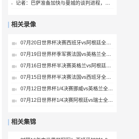
记者：巴萨准备加快与曼城的谈判进程，曼城仍希望留住罗德里
相关录像
07月20日世界杯决赛西班牙vs阿根廷全场录像
07月19日世界杯季军赛法国vs英格兰全场录像
07月16日世界杯半决赛英格兰vs阿根廷全场录像
07月15日世界杯半决赛法国vs西班牙全场录像
07月12日世界杯1/4决赛挪威vs英格兰全场录像
07月12日世界杯1/4决赛阿根廷vs瑞士全场录像
相关集锦