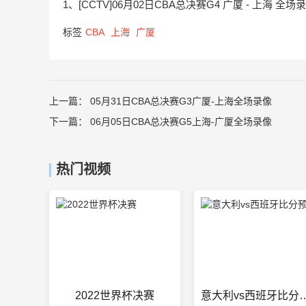
1、[CCTV]06月02日CBA总决赛G4 广厦 - 上海 全场
标签
CBA
上海
广厦
上一篇：
05月31日CBA总决赛G3广厦-上海全场录像
下一篇：
06月05日CBA总决赛G5上海-广厦全场录像
热门视频
2022世界杯决赛
意大利vs西班