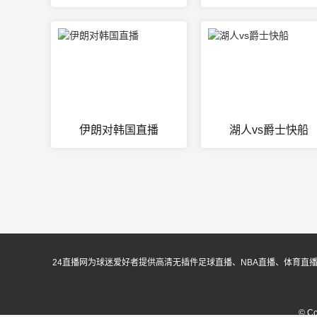
伊朗对韩国直播
湖人vs爵士快船
24直播网为球迷爱好者提供高清无插件足球直播、NBA直播、体育直
© C