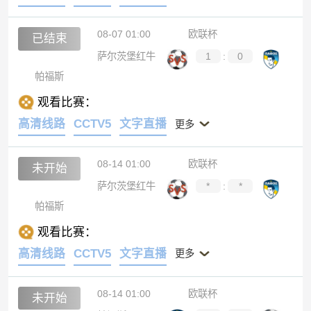
08-07 01:00
欧联杯
已结束
萨尔茨堡红牛
1
:
0
帕福斯
观看比赛：
高清线路
CCTV5
文字直播
更多
08-14 01:00
欧联杯
未开始
萨尔茨堡红牛
*
:
*
帕福斯
观看比赛：
高清线路
CCTV5
文字直播
更多
08-14 01:00
欧联杯
未开始