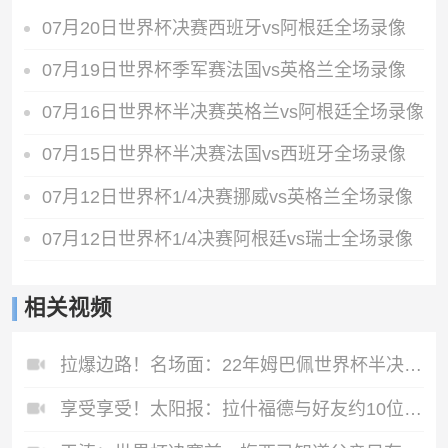
07月20日世界杯决赛西班牙vs阿根廷全场录像
07月19日世界杯季军赛法国vs英格兰全场录像
07月16日世界杯半决赛英格兰vs阿根廷全场录像
07月15日世界杯半决赛法国vs西班牙全场录像
07月12日世界杯1/4决赛挪威vs英格兰全场录像
07月12日世界杯1/4决赛阿根廷vs瑞士全场录像
相关视频
拉爆边路！名场面：22年姆巴佩世界杯半决赛的统治级表现~
享受享受！太阳报：拉什福德与好友约10位比基尼女性游艇度假