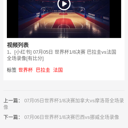
视频列表
1、[小红书] 07月05日 世界杯1/8决赛 巴拉圭vs法国
全场录像[有比分]
标签
世界杯
巴拉圭
法国
上一篇：
07月05日世界杯1/8决赛加拿大vs摩洛哥全场录
像
下一篇：
07月06日世界杯1/8决赛巴西vs挪威全场录像