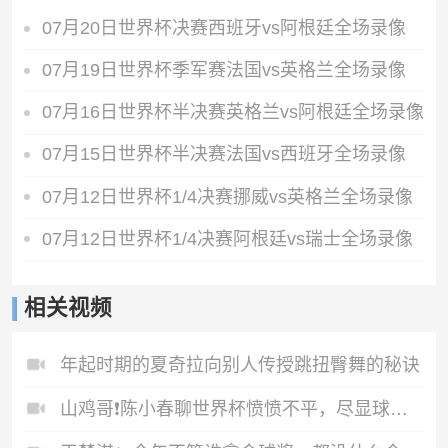
07月20日世界杯决赛西班牙vs阿根廷全场录像
07月19日世界杯季军赛法国vs英格兰全场录像
07月16日世界杯半决赛英格兰vs阿根廷全场录像
07月15日世界杯半决赛法国vs西班牙全场录像
07月12日世界杯1/4决赛挪威vs英格兰全场录像
07月12日世界杯1/4决赛阿根廷vs瑞士全场录像
相关视频
年起时期的夏奇拉向别人传授跳扭臀舞的秘诀
山鸡哥❗️陈小春聊世界杯愤愤不平，尽显球迷本色