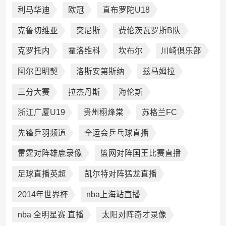
利马华迪
欧冠
直布罗陀U18
克鲁切维亚
突尼斯
费伦茨瓦罗斯B队
克罗托内
霍洛维科
坎布尔
川崎俱乐部
阿尔巴明契
洛斯安第斯纳
兹马姆拉
三分大赛
拉杰丹斯
海伦斯
浙江广厦U19
贵州栩烽棠
苏格兰FC
先锋乒羽频道
全运会乒乓球直播
雷霆对阵雄鹿录像
篮网对阵国王比赛直播
足球直播英超
凯尔特对阵猛龙直播
2014年世界杯
nba上海站直播
nba 全明星赛 直播
太阳对阵奇才录像