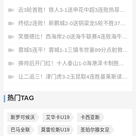
近3轮首胜！铁人3-1送申花中超3连败热菲尼奥双响邦本宜裕传射
终结2连败！新鹏城2-0送铜梁龙5轮不胜37岁姜至鹏破门韦斯利建功
笑傲德比！西海岸2-0送海牛联赛4连败海牛仍垫底西海岸升至第二
蓉城5连平！蓉城1-1三镇韦世豪89分点射救主费利佩造点李昂破门
换帅后开门红！十人泰山1-0海港泽卡制胜于金永扑点海港三球被吹
让二追三！津门虎3-2玉昆取4连胜基莱斯读秒绝杀萨尔瓦多破门
热门TAG
斯罗可候沃
艾华卡U19
卡西亚斯
巴马全联
莫雷伦斯U19
圣珀尔滕女足