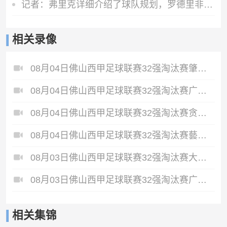
记者：弗里克详细介绍了球队规划，罗德里非常认可并选择加盟巴萨
相关录像
08月04日佛山西甲足球联赛32强淘汰赛肇庆恒骏成VS三七互娱全场录像
08月04日佛山西甲足球联赛32强淘汰赛广东西南建设VS香港圣徒全场录像
08月04日佛山西甲足球联赛32强淘汰赛贪玩游戏VS美的薪火全场录像
08月04日佛山西甲足球联赛32强淘汰赛藝品高國際VS湛江狂狼·粵辉能源全场录像
08月03日佛山西甲足球联赛32强淘汰赛大塘控股VS茂名市点都得全场录像
08月03日佛山西甲足球联赛32强淘汰赛广东客家青年VS广州英华思力U17全场录像
相关集锦