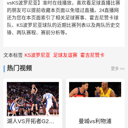
vsKS波罗尼亚】准时在线播放，喜欢看足球直播比赛
的朋友可以提前收藏本页面以免错过直播。24直播网
还为您在本页面索引了相关足球赛事、霍吉尼赞卡球
队、KS波罗尼亚球队的近期比赛列表以及两队历史交
锋、两队赛程、赛前分析等。
文本标签
KS波罗尼亚
足球友谊赛
霍吉尼赞卡
热门视频
更多 >>
湖人VS开拓者G2述评
曼城vs利物浦