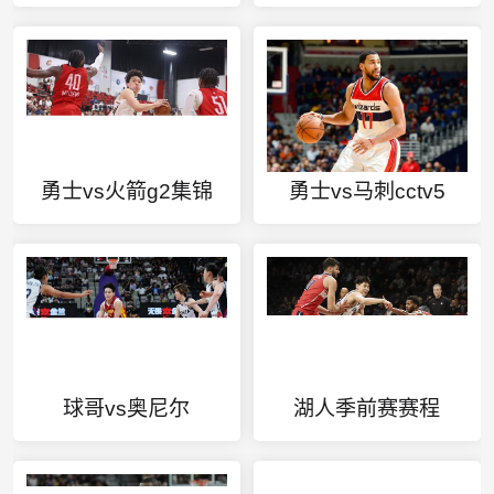
勇士vs火箭g2集锦
勇士vs马刺cctv5
球哥vs奥尼尔
湖人季前赛赛程