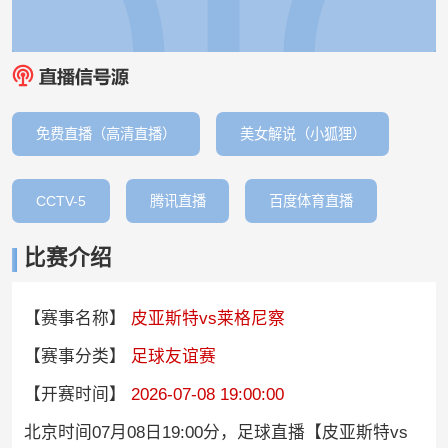
免费直播（高清直播）
美女解说（小狐狸）
CCTV-5
腾讯直播
百度体育直播
比赛介绍
【赛事名称】
皮亚斯特vs莱格尼察
【赛事分类】
足球友谊赛
【开赛时间】
2026-07-08 19:00:00
北京时间07月08日19:00分，足球直播【皮亚斯特vs