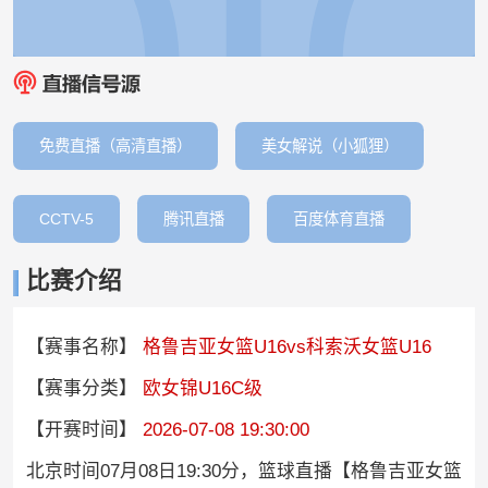
免费直播（高清直播）
美女解说（小狐狸）
CCTV-5
腾讯直播
百度体育直播
比赛介绍
【赛事名称】
格鲁吉亚女篮U16vs科索沃女篮U16
【赛事分类】
欧女锦U16C级
【开赛时间】
2026-07-08 19:30:00
北京时间07月08日19:30分，篮球直播【格鲁吉亚女篮