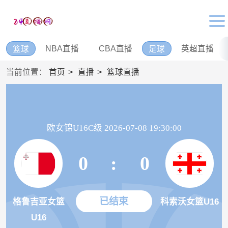
NBA直播
CBA直播
英超直播
篮球
足球
当前位置：
首页
直播
篮球直播
欧女锦U16C级 2026-07-08 19:30:00
0
:
0
已结束
格鲁吉亚女篮
科索沃女篮U16
U16