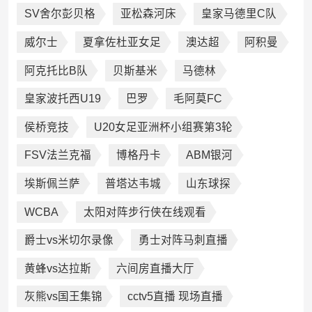
SV舍尔彭贝格
亚松森河床
皇家马德里C队
威尔士
夏拿佐杜亚女足
澳达超
阿积曼
阿克托比B队
贝斯基米
马德林
皇家波托西U19
巴罗
毛阿莫FC
侯桥竞技
U20女足亚洲杯小组赛第3轮
FSV法兰克福
博格丹卡
ABM银河
埃斯佩兰萨
普塔达韦城
山东球探
WCBA
太阳对阵步行侠在线观看
爵士vs米切尔录像
勇士对阵马刺直播
黄蜂vs达拉斯
六间房直播大厅
灰熊vs国王集锦
cctv5直播 现场直播